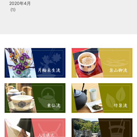
2020年4月
(1)