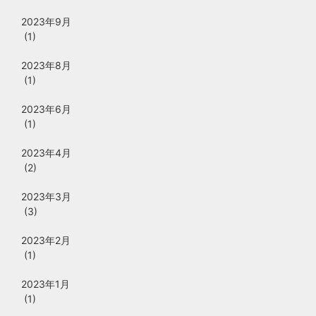
2023年9月
(1)
2023年8月
(1)
2023年6月
(1)
2023年4月
(2)
2023年3月
(3)
2023年2月
(1)
2023年1月
(1)