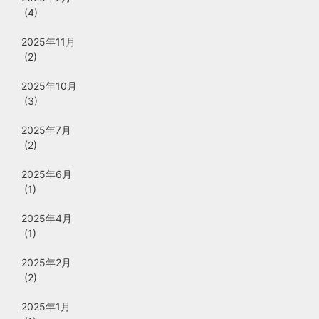
(4)
2025年11月
(2)
2025年10月
(3)
2025年7月
(2)
2025年6月
(1)
2025年4月
(1)
2025年2月
(2)
2025年1月