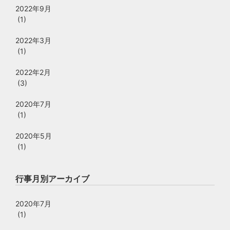
2022年9月
(1)
2022年3月
(1)
2022年2月
(3)
2020年7月
(1)
2020年5月
(1)
行事月別アーカイブ
2020年7月
(1)