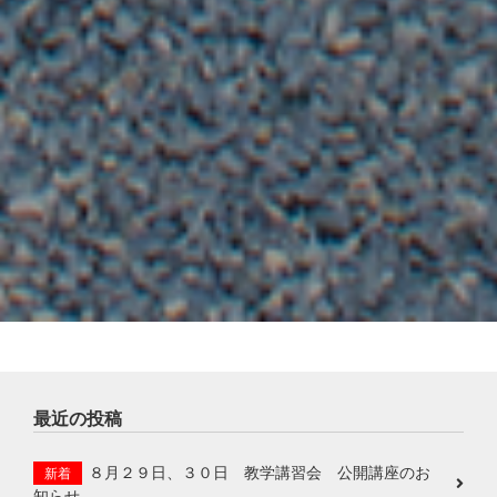
最近の投稿
８月２９日、３０日 教学講習会 公開講座のお
新着
知らせ