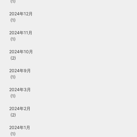
(1)
2024年12月
(1)
2024年11月
(1)
2024年10月
(2)
2024年9月
(1)
2024年3月
(1)
2024年2月
(2)
2024年1月
(1)