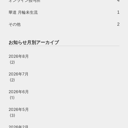
4
オンライン授与所
1
華道 月輪未生流
2
その他
お知らせ月別アーカイブ
2026年8月
(2)
2026年7月
(2)
2026年6月
(1)
2026年5月
(3)
2026年2月