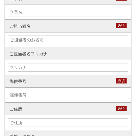
必須
ご担当者名
ご担当者名フリガナ
必須
郵便番号
必須
ご住所