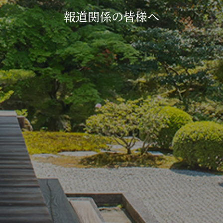
報道関係の皆様へ