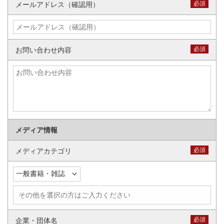
必須
メールアドレス（確認用）
必須
お問い合わせ内容
メディア情報
必須
メディアカテゴリ
必須
企業・団体名