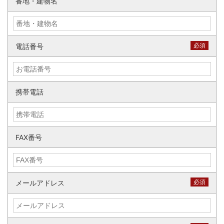
番地・建物名
必須
電話番号
携帯電話
FAX番号
必須
メールアドレス