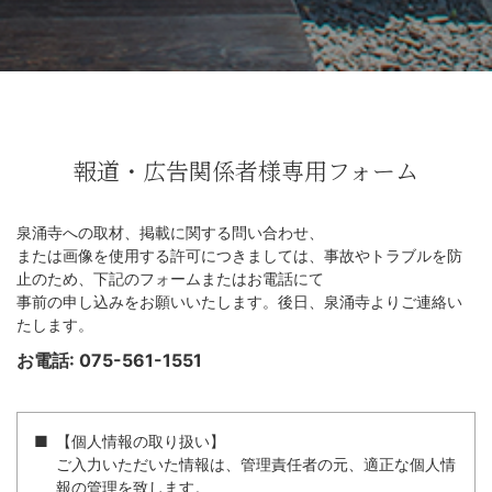
報道・広告関係者様専用フォーム
泉涌寺への取材、掲載に関する問い合わせ、
または画像を使用する許可につきましては、事故やトラブルを防
止のため、下記のフォームまたはお電話にて
事前の申し込みをお願いいたします。後日、泉涌寺よりご連絡い
たします。
お電話: 075-561-1551
【個人情報の取り扱い】
ご入力いただいた情報は、管理責任者の元、適正な個人情
報の管理を致します。