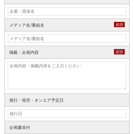
必須
メディア名/番組名
必須
掲載・企画内容
発行・発売・オンエア予定日
企画書添付