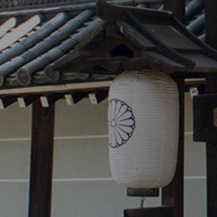
泉山幼稚園