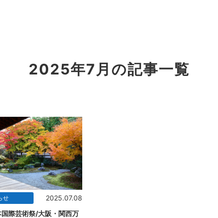
2025年7月の記事一覧
2025.07.08
らせ
国際芸術祭/大阪・関西万