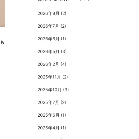
2026年8月
(2)
2026年7月
(2)
2026年6月
(1)
も
2026年5月
(3)
2026年2月
(4)
2025年11月
(2)
2025年10月
(3)
2025年7月
(2)
2025年6月
(1)
2025年4月
(1)