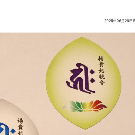
2025年06月29日