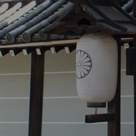
泉山幼稚園